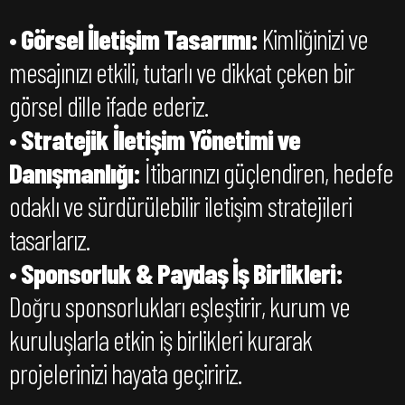
•
Görsel İletişim Tasarımı:
Kimliğinizi ve
mesajınızı etkili, tutarlı ve dikkat çeken bir
görsel dille ifade ederiz.
•
Stratejik İletişim Yönetimi ve
Danışmanlığı:
İtibarınızı güçlendiren, hedefe
odaklı ve sürdürülebilir iletişim stratejileri
tasarlarız.
•
Sponsorluk & Paydaş İş Birlikleri:
Doğru sponsorlukları eşleştirir, kurum ve
kuruluşlarla etkin iş birlikleri kurarak
projelerinizi hayata geçiririz.