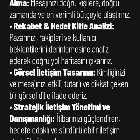
Alma:
Mesajınızı doğru kişilere, doğru
zamanda ve en verimli bütçeyle ulaştırırız.
•
Rekabet & Hedef Kitle Analizi:
Pazarınızı, rakipleri ve kullanıcı
beklentilerini derinlemesine analiz
ederek doğru yol haritasını çıkarırız.
•
Görsel İletişim Tasarımı:
Kimliğinizi
ve mesajınızı etkili, tutarlı ve dikkat çeken
bir görsel dille ifade ederiz.
•
Stratejik İletişim Yönetimi ve
Danışmanlığı:
İtibarınızı güçlendiren,
hedefe odaklı ve sürdürülebilir iletişim