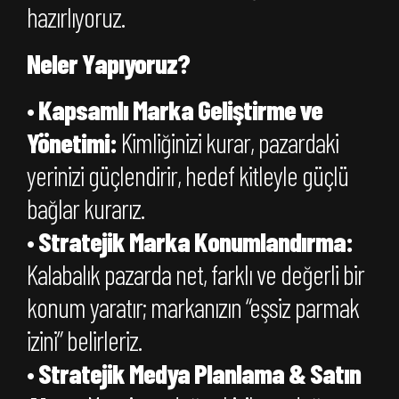
hazırlıyoruz.
Neler Yapıyoruz?
•
Kapsamlı Marka Geliştirme ve
Yönetimi:
Kimliğinizi kurar, pazardaki
yerinizi güçlendirir, hedef kitleyle güçlü
bağlar kurarız.
•
Stratejik Marka Konumlandırma:
Kalabalık pazarda net, farklı ve değerli bir
konum yaratır; markanızın “eşsiz parmak
izini” belirleriz.
•
Stratejik Medya Planlama & Satın