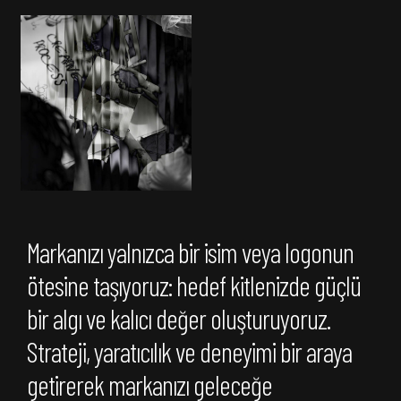
Markanızı yalnızca bir isim veya logonun
ötesine taşıyoruz: hedef kitlenizde güçlü
bir algı ve kalıcı değer oluşturuyoruz.
Strateji, yaratıcılık ve deneyimi bir araya
getirerek markanızı geleceğe