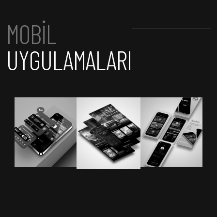
MOBİL
UYGULAMALARI