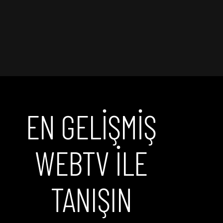
EN GELİŞMİŞ
WEBTV İLE
TANIŞIN