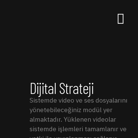
Dijital Strateji
Sistemde video ve ses dosyalarını
yönetebileceğiniz modül yer
almaktadır. Yüklenen videolar
sistemde işlemleri tamamlanır ve