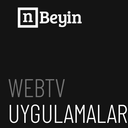
WEBTV
UYGULAMALAR