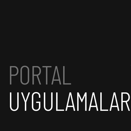
PORTAL
UYGULAMALAR